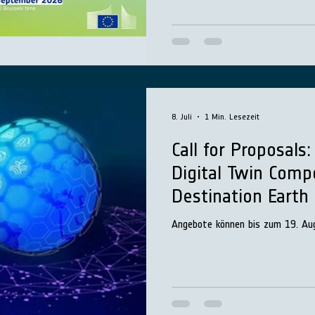
8. Juli
1 Min. Lesezeit
Call for Proposals
Digital Twin Comp
Destination Earth
Angebote können bis zum 19. Au