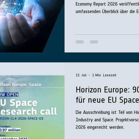
Economy Report 2026 veröffentlic
umfassenden Überblick über die E
europäischen Raumfahrtwirtschaf
13. Juli
1 Min. Lesezeit
Horizon Europe: 9
für neue EU Space
Die Ausschreibung ist Teil von Ho
Industry and Space. Projektvors
2026 eingereicht werden.