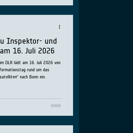
u Inspektor- und
 am 16. Juli 2026
m DLR lädt am 16. Juli 2026 von
nformationstag rund um das
telliten“ nach Bonn ein.