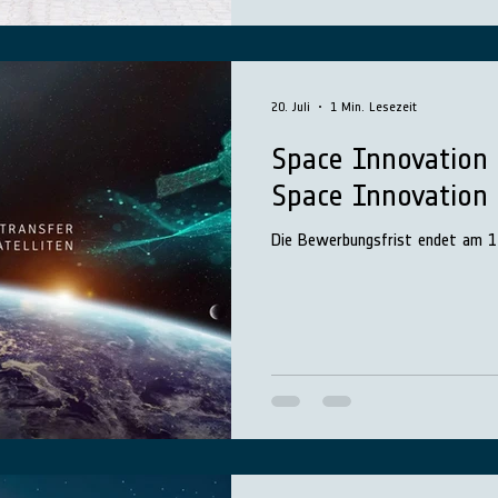
20. Juli
1 Min. Lesezeit
Space Innovation
Space Innovation
Die Bewerbungsfrist endet am 1