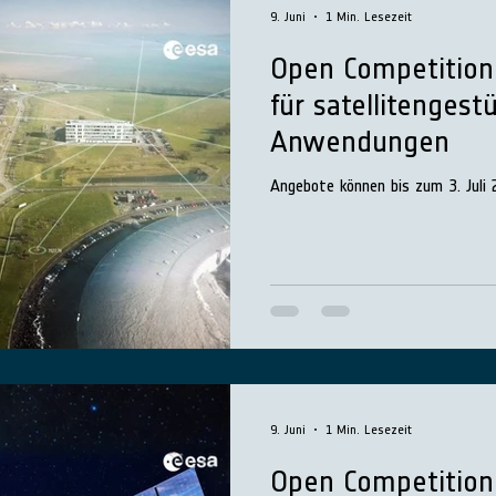
9. Juni
1 Min. Lesezeit
Open Competition
für satellitenges
Anwendungen
Angebote können bis zum 3. Juli 
9. Juni
1 Min. Lesezeit
Open Competition