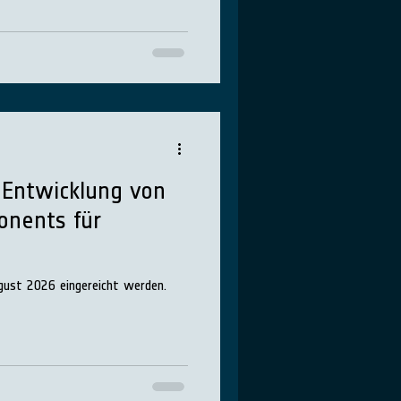
: Entwicklung von
onents für
gust 2026 eingereicht werden.