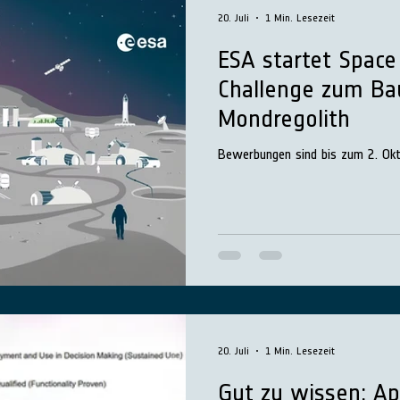
20. Juli
1 Min. Lesezeit
ESA startet Space
Challenge zum Ba
Mondregolith
Bewerbungen sind bis zum 2. Okt
20. Juli
1 Min. Lesezeit
Gut zu wissen: Ap