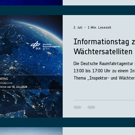
2. Juli
1 Min. Lesezeit
Informationstag z
Wächtersatelliten
Die Deutsche Raumfahrtagentur i
13:00 bis 17:00 Uhr zu einem I
Thema „Inspektor- und Wächtersa