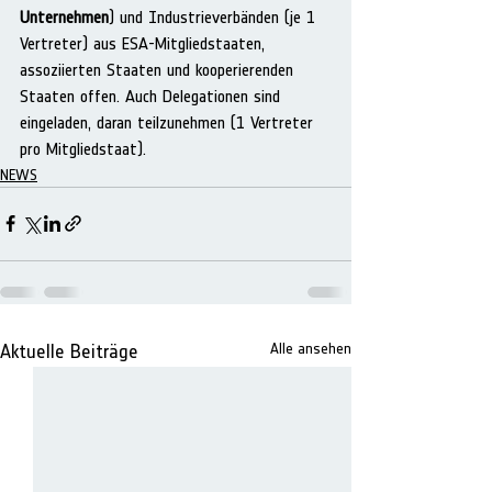
Unternehmen
) und Industrieverbänden (je 1 
Vertreter) aus ESA-Mitgliedstaaten, 
assoziierten Staaten und kooperierenden 
Staaten offen. Auch Delegationen sind 
eingeladen, daran teilzunehmen (1 Vertreter 
pro Mitgliedstaat).
NEWS
Aktuelle Beiträge
Alle ansehen