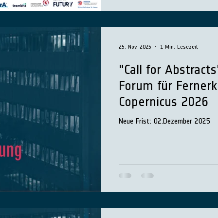
25. Nov. 2025
1 Min. Lesezeit
"Call for Abstract
Forum für Ferner
Copernicus 2026
Neue Frist: 02.Dezember 2025