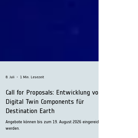
8. Juli
1 Min. Lesezeit
Call for Proposals: Entwicklung von
Digital Twin Components für
Destination Earth
Angebote können bis zum 19. August 2026 eingereicht