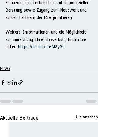
Finanzmitteln, technischer und kommerzieller 
Beratung sowie Zugang zum Netzwerk und 
zu den Partnern der ESA profitieren.
Weitere Informationen und die Möglichkeit 
zur Einreichung Ihrer Bewerbung finden Sie 
unter: 
https://lnkd.in/eb-M2yGs
NEWS
Aktuelle Beiträge
Alle ansehen